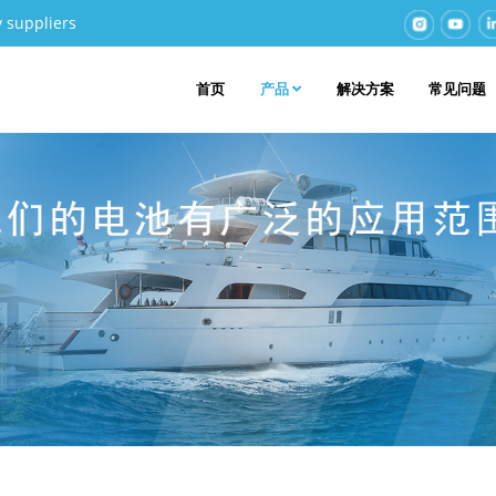
y suppliers
首页
产品
解决方案
常见问题