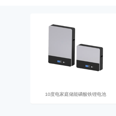
10度电家庭储能磷酸铁锂电池