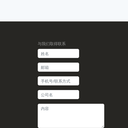
与我们取得联系