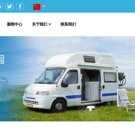
新闻中心
关于我们
联系我们