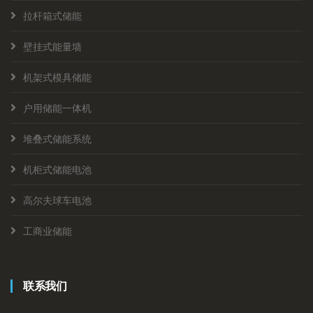
拉杆箱式储能
壁挂式能量墙
机架式模具储能
户用储能一体机
堆叠式储能系统
机柜式储能电池
高尔夫球车电池
工商业储能
联系我们