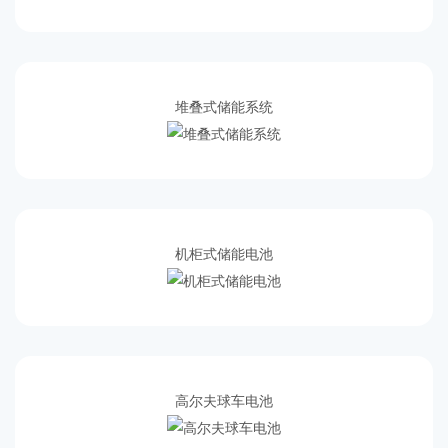
堆叠式储能系统
机柜式储能电池
高尔夫球车电池