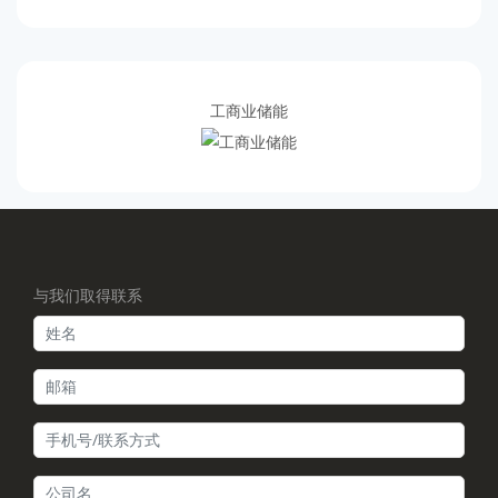
工商业储能
与我们取得联系